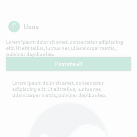
Usos
Lorem ipsum dolor sit amet, consectetur adipiscing
elit. Ut elit tellus, luctus nec ullamcorper mattis,
pulvinar dapibus leo.
Pestaña #1
Lorem ipsum dolor sit amet, consectetur
adipiscing elit. Ut elit tellus, luctus nec
ullamcorper mattis, pulvinar dapibus leo.