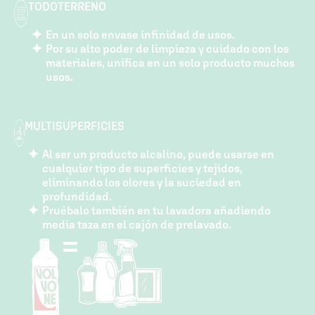
TODOTERRENO
En un solo envase infinidad de usos.
Por su alto poder de limpieza y cuidado con los
materiales, unifica en un solo producto muchos
usos.
MULTISUPERFICIES
Al ser un producto alcalino, puede usarse en
cualquier tipo de superficies y tejidos,
eliminando los olores y la suciedad en
profundidad.
Pruébalo también en tu lavadora añadiendo
media taza en el cajón de prelavado.