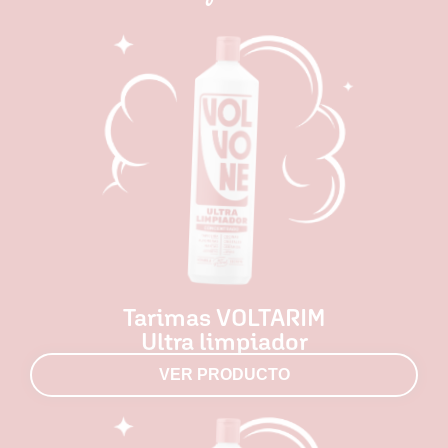
Tarimas VOLTARIM
Ultra limpiador
VER PRODUCTO