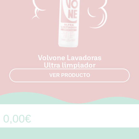
Volvone Lavadoras
Ultra limpiador
VER PRODUCTO
0,00
€