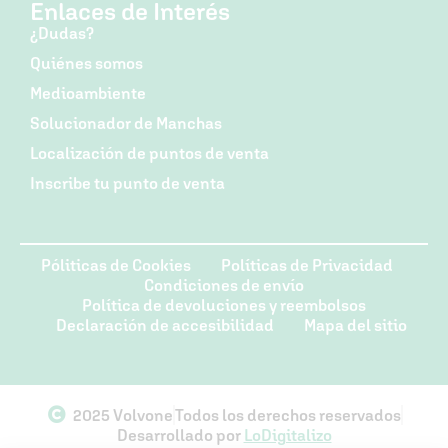
Enlaces de Interés
¿Dudas?
Quiénes somos
Medioambiente
Solucionador de Manchas
Localización de puntos de venta
Inscribe tu punto de venta
Póliticas de Cookies
Políticas de Privacidad
Condiciones de envío
Política de devoluciones y reembolsos
Declaración de accesibilidad
Mapa del sitio
2025 Volvone
Todos los derechos reservados
Desarrollado por
LoDigitalizo