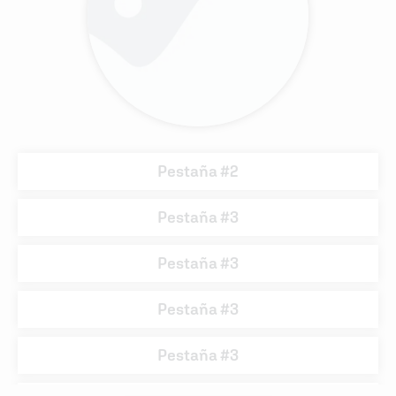
Pestaña #2
Pestaña #3
Pestaña #3
Pestaña #3
Pestaña #3