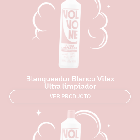
Blanqueador Blanco Vilex
Ultra limpiador
VER PRODUCTO