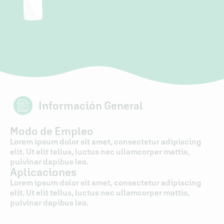
Información General
Modo de Empleo
Lorem ipsum dolor sit amet, consectetur adipiscing
elit. Ut elit tellus, luctus nec ullamcorper mattis,
pulvinar dapibus leo.
Aplicaciones
Lorem ipsum dolor sit amet, consectetur adipiscing
elit. Ut elit tellus, luctus nec ullamcorper mattis,
pulvinar dapibus leo.