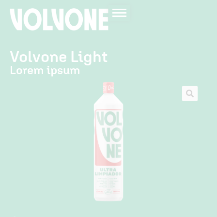
Volvone Light
Lorem ipsum