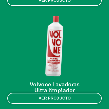
VER PRODUCTO
Volvone Lavadoras
Ultra limpiador
VER PRODUCTO