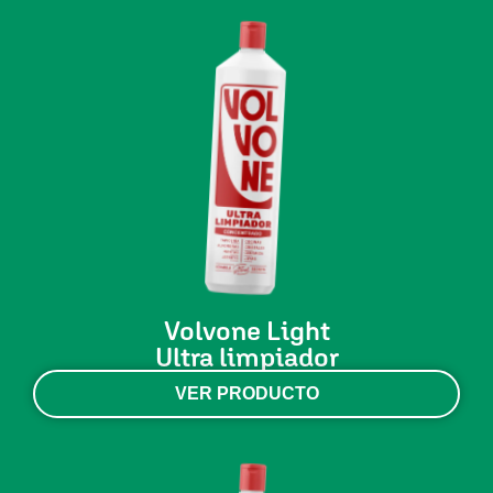
Volvone Light
Ultra limpiador
VER PRODUCTO