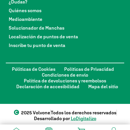
¿Dudas?
Quiénes somos
Medioambiente
Solucionador de Manchas
Localización de puntos de venta
Inscribe tu punto de venta
Póliticas de Cookies
Políticas de Privacidad
Condiciones de envío
Política de devoluciones y reembolsos
Declaración de accesibilidad
Mapa del sitio
2025 Volvone
Todos los derechos reservados
Desarrollado por
LoDigitalizo