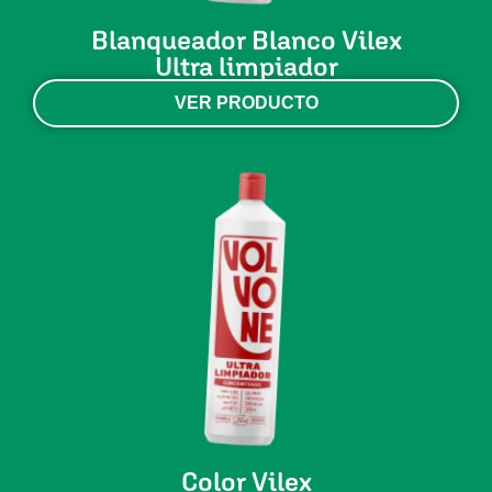
Blanqueador Blanco Vilex
Ultra limpiador
VER PRODUCTO
Color Vilex