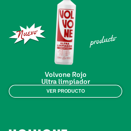
Nuevo
producto
Volvone Rojo
Ultra limpiador
VER PRODUCTO