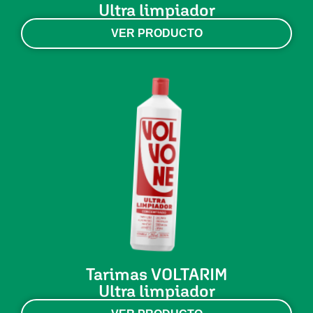
Ultra limpiador
VER PRODUCTO
Tarimas VOLTARIM
Ultra limpiador