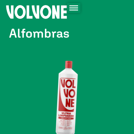
Alfombras