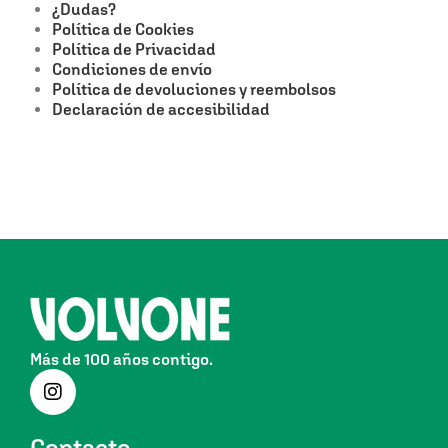
¿Dudas?
Política de Cookies
Política de Privacidad
Condiciones de envío
Política de devoluciones y reembolsos
Declaración de accesibilidad
Más de 100 años contigo.
Contacto