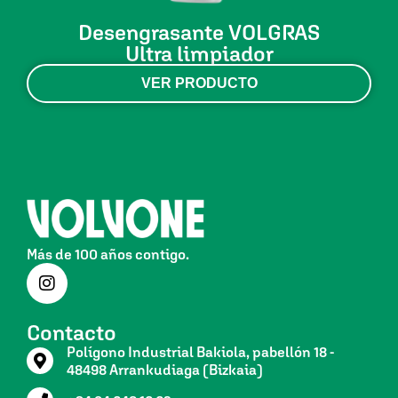
Desengrasante VOLGRAS
Ultra limpiador
VER PRODUCTO
Más de 100 años contigo.
Contacto
Polígono Industrial Bakiola, pabellón 18 -
48498 Arrankudiaga (Bizkaia)