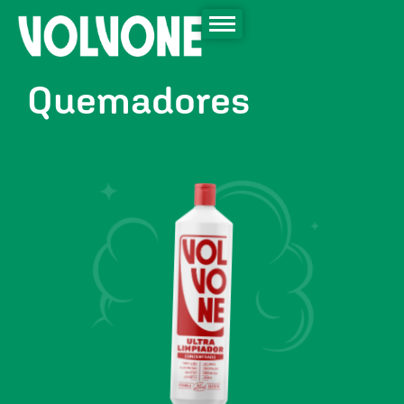
Quemadores