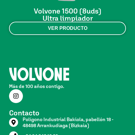
Volvone 1500 (8uds)
Ultra limpiador
VER PRODUCTO
Más de 100 años contigo.
Contacto
Polígono Industrial Bakiola, pabellón 18 -
48498 Arrankudiaga (Bizkaia)