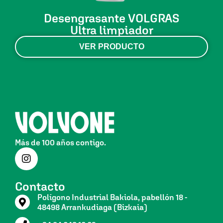
Desengrasante VOLGRAS
Ultra limpiador
VER PRODUCTO
Más de 100 años contigo.
Contacto
Polígono Industrial Bakiola, pabellón 18 -
48498 Arrankudiaga (Bizkaia)