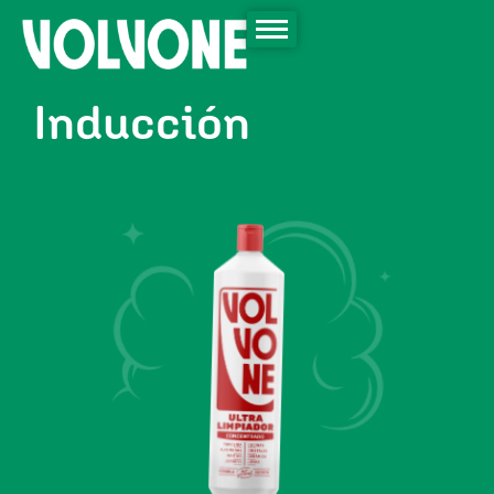
Inducción