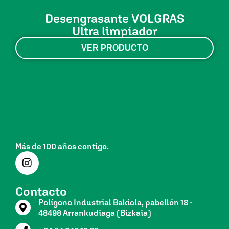
Desengrasante VOLGRAS
Ultra limpiador
VER PRODUCTO
Más de 100 años contigo.
Contacto
Polígono Industrial Bakiola, pabellón 18 -
48498 Arrankudiaga (Bizkaia)