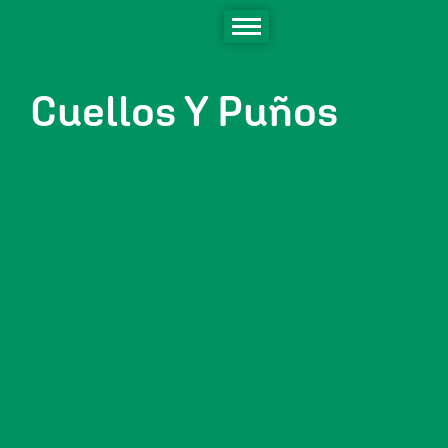
Cuellos Y Puños