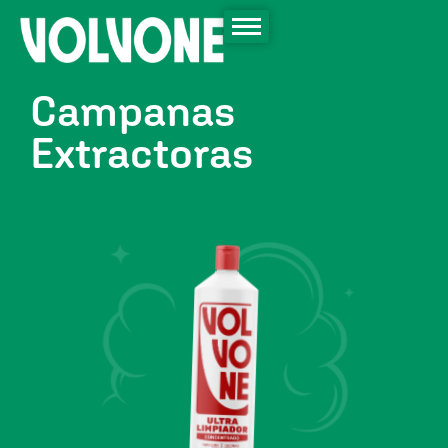
Campanas
Extractoras