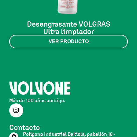
Desengrasante VOLGRAS
Ultra limpiador
VER PRODUCTO
Más de 100 años contigo.
Contacto
Polígono Industrial Bakiola, pabellón 18 -